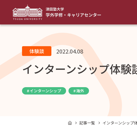
2022.04.08
体験談
インターンシップ体験
インターンシップ
海外
記事一覧
インターンシップ体