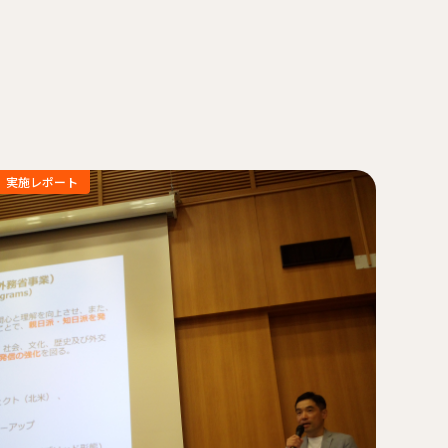
実施レポート