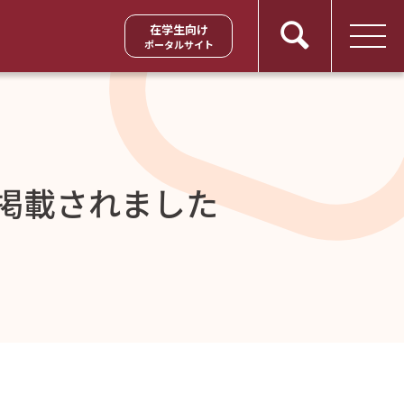
在学生向け
ポータルサイト
に掲載されました