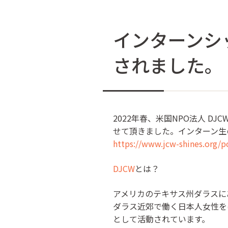
インターンシ
されました。
2022年春、米国NPO法人 DJC
せて頂きました。インターン生
https://www.jcw-shines.org/p
DJCW
とは？
アメリカのテキサス州ダラスに
ダラス近郊で働く日本人女性を
として活動されています。