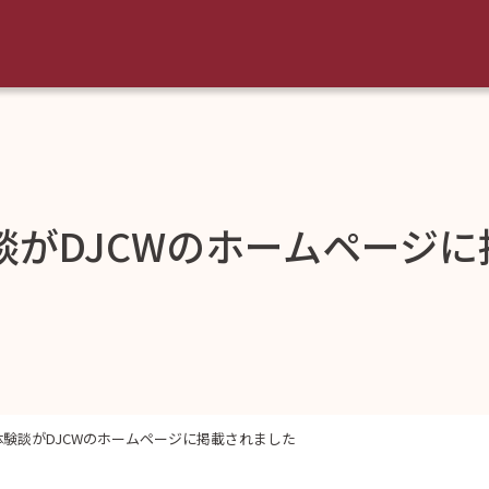
談がDJCWのホームページ
験談がDJCWのホームページに掲載されました