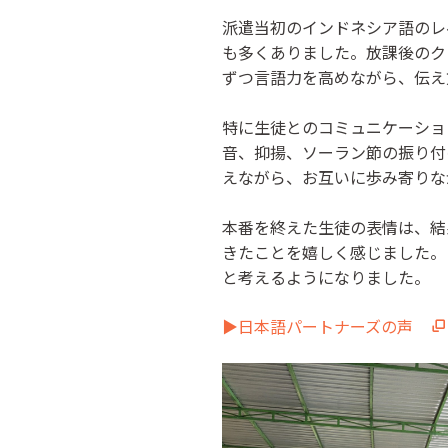
派遣当初のインドネシア語のレ
も多くありました。放課後のク
ずつ言語力を高めながら、伝え
特に生徒とのコミュニケーショ
音、抑揚、ソーラン節の振り付
えながら、お互いに歩み寄りな
本番を終えた生徒の表情は、結
きたことを嬉しく感じました。
と考えるようになりました。
▶日本語パートナーズの声