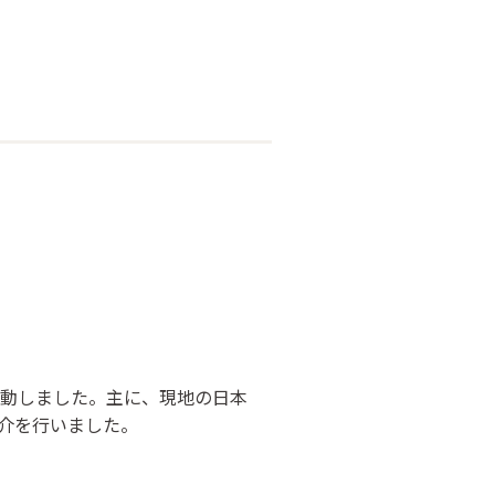
活動しました。主に、現地の日本
介を行いました。