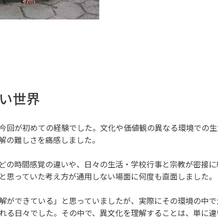
い世界
今回が初めての経験でした。文化や価値観の異なる環境での生
解の難しさを痛感しました。
どの時間感覚の違いや、日々の生活・学校行事と宗教が密接に
と思っていた考え方が通用しない場面に何度も直面しました。
解ができている」と思っていましたが、実際にその環境の中で
れる日々でした。その中で、異文化を理解することは、単に違