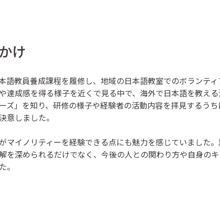
かけ
本語教員養成課程を履修し、地域の日本語教室でのボランティ
や達成感を得る様子を近くで見る中で、海外で日本語を教える
ーズ」を知り、研修の様子や経験者の活動内容を拝見するうち
決意しました。
がマイノリティーを経験できる点にも魅力を感じていました。
解を深められるだけでなく、今後の人との関わり方や自身のキ
た。