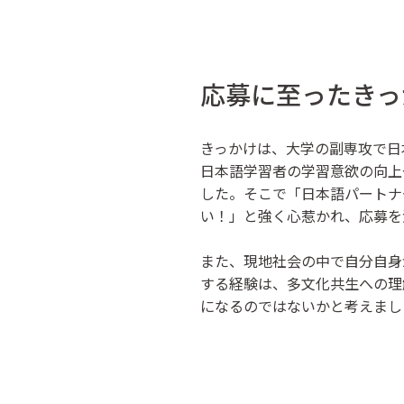
応募に至ったきっ
きっかけは、大学の副専攻で日
日本語学習者の学習意欲の向上
した。そこで「日本語パートナ
い！」と強く心惹かれ、応募を
また、現地社会の中で自分自身
する経験は、多文化共生への理
になるのではないかと考えまし