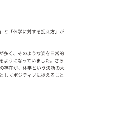
」と「休学に対する捉え方」が
が多く、そのような姿を日常的
るようになっていました。さら
の存在が、休学という決断の大
としてポジティブに捉えること