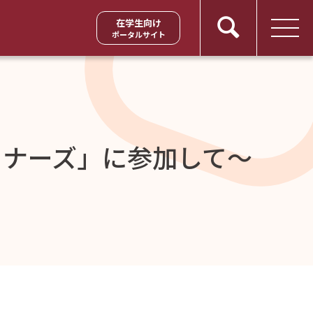
在学生向け
ポータルサイト
トナーズ」に参加して～