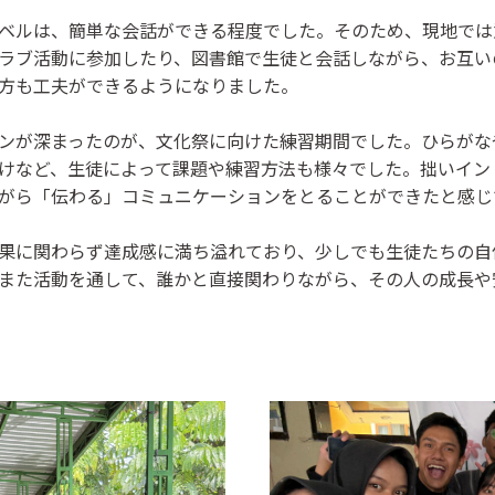
ベルは、簡単な会話ができる程度でした。そのため、現地では
ラブ活動に参加したり、図書館で生徒と会話しながら、お互い
方も工夫ができるようになりました。
ンが深まったのが、文化祭に向けた練習期間でした。ひらがな
けなど、生徒によって課題や練習方法も様々でした。拙いイン
がら「伝わる」コミュニケーションをとることができたと感じ
果に関わらず達成感に満ち溢れており、少しでも生徒たちの自
また活動を通して、誰かと直接関わりながら、その人の成長や