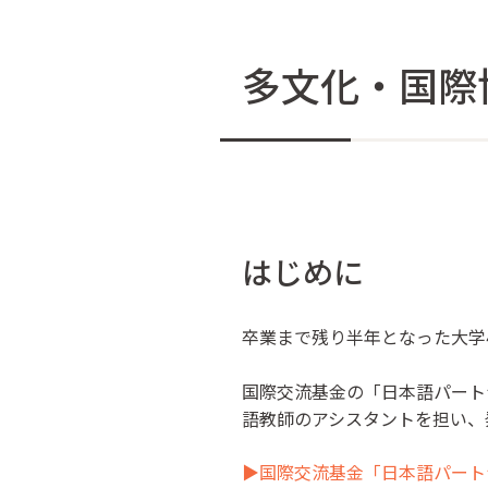
多文化・国際
はじめに
卒業まで残り半年となった大学
国際交流基金の「日本語パート
語教師のアシスタントを担い、
▶︎国際交流基金「日本語パー