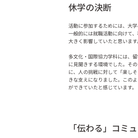
休学の決断
活動に参加するためには、大学
一般的には就職活動に向けて、
大きく影響していたと思います
多文化・国際協力学科には、留
に見聞きする環境でした。その
に、人の挑戦に対して「楽しそ
きな支えになりました。このよ
ができていたと感じています。
「伝わる」コミュ