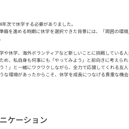
4年次で休学する必要がありました。
準備を進める時期に休学を選択できた背景には、「周囲の環境
。
学や休学、海外ボランティアなど新しいことに挑戦している人
ため、私自身も何事にも「やってみよう」と前向きに考えられ
う！」と一緒にワクワクしながら、全力で応援してくれる友人
うな環境があったからこそ、休学を成長につなげる貴重な機会
ニケーション