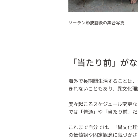
ソーラン節披露後の集合写真
「当たり前」がな
海外で長期間生活することは、
きれないこともあり、異文化理
度々起こるスケジュール変更な
では「普通」や「当たり前」だ
これまで自分では、「異文化理
の価値観や固定観念に気づかさ