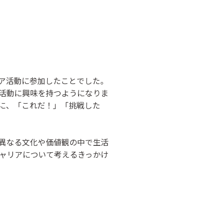
ア活動に参加したことでした。
活動に興味を持つようになりま
に、「これだ！」「挑戦した
異なる文化や価値観の中で生活
ャリアについて考えるきっかけ