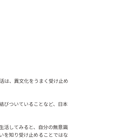
活は、異文化をうまく受け止め
結びついていることなど、日本
生活してみると、自分の無意識
いを知り受け止めることではな