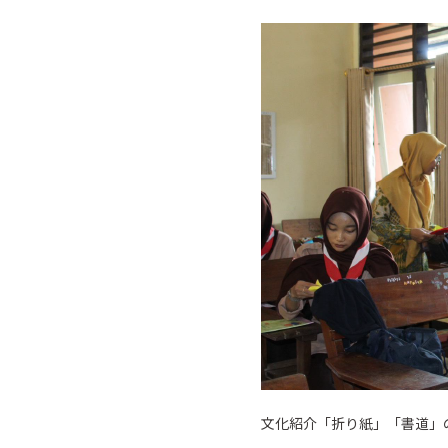
文化紹介「折り紙」「書道」