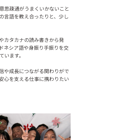
意思疎通がうまくいかないこと
の言語を教え合ったりと、少し
やカタカナの読み書きから発
ドネシア語や身振り手振りを交
ています。
信や成長につながる関わりがで
安心を支える仕事に携わりたい