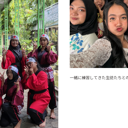
一緒に練習してきた生徒たちと