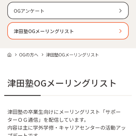
OGアンケート
津田塾OGメーリングリスト
OGの方へ
津田塾OGメーリングリスト
津田塾OGメーリングリスト
津田塾の卒業生向けにメーリングリスト「サポー
ターＯＧ通信」を配信しています。
内容は主に学外学修・キャリアセンターの活動アッ
プデートです。