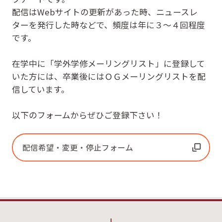
配信はWebサイトの更新があった時、ニュースレ
ターを発行した時などで、頻度は年に３～４回程度
です。
在学中に「学外学修メーリングリスト」に登録して
いた方には、卒業後にはＯＧメーリングリストを配
信しています。
以下のフォームからぜひご登録下さい！
配信希望・変更・停止フォーム